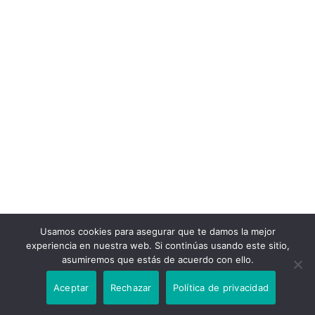
Usamos cookies para asegurar que te damos la mejor
experiencia en nuestra web. Si continúas usando este sitio,
asumiremos que estás de acuerdo con ello.
Aceptar
Rechazar
Política de privacidad