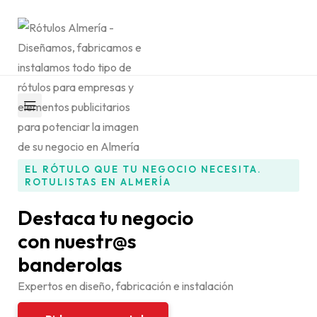
EL RÓTULO QUE TU NEGOCIO NECESITA.
ROTULISTAS EN ALMERÍA
Destaca tu negocio
con nuestr@s
banderolas
Expertos en diseño, fabricación e instalación