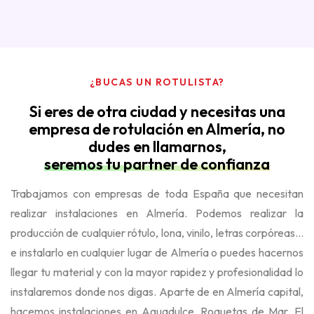
¿BUCAS UN ROTULISTA?
Si eres de otra ciudad y necesitas una
empresa de rotulación en Almería, no
dudes en llamarnos,
seremos tu partner de confianza
Trabajamos con empresas de toda España que necesitan
realizar instalaciones en Almería. Podemos realizar la
producción de cualquier rótulo, lona, vinilo, letras corpóreas...
e instalarlo en cualquier lugar de Almería o puedes hacernos
llegar tu material y con la mayor rapidez y profesionalidad lo
instalaremos donde nos digas. Aparte de en Almería capital,
hacemos instalaciones en Aguadulce, Roquetas de Mar, El