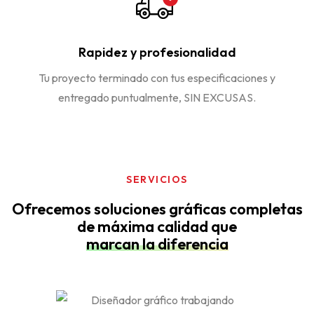
Rapidez y profesionalidad
Tu proyecto terminado con tus especificaciones y
entregado puntualmente, SIN EXCUSAS.
SERVICIOS
Ofrecemos soluciones gráficas completas
de máxima calidad que
marcan la diferencia