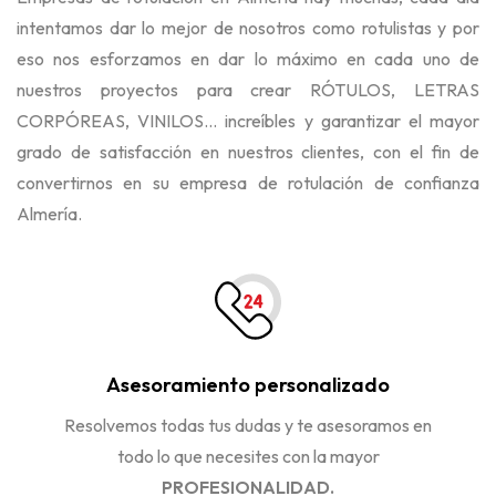
intentamos dar lo mejor de nosotros como rotulistas y por
eso nos esforzamos en dar lo máximo en cada uno de
nuestros proyectos para crear RÓTULOS, LETRAS
CORPÓREAS, VINILOS... increíbles y garantizar el mayor
grado de satisfacción en nuestros clientes, con el fin de
convertirnos en su empresa de rotulación de confianza
Almería.
Asesoramiento personalizado
Resolvemos todas tus dudas y te asesoramos en
todo lo que necesites con la mayor
PROFESIONALIDAD.