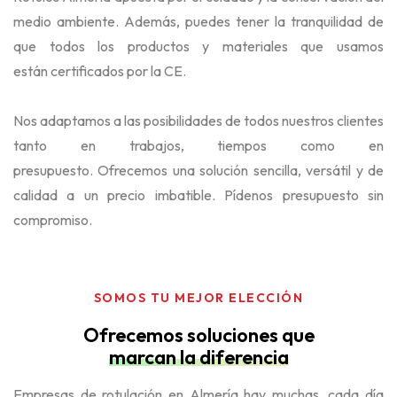
medio ambiente. Además, puedes tener la tranquilidad de
que todos los productos y materiales que usamos
están certificados por la CE.
Nos adaptamos a las posibilidades de todos nuestros clientes
tanto en trabajos, tiempos como en
presupuesto. Ofrecemos una solución sencilla, versátil y de
calidad a un precio imbatible. Pídenos presupuesto sin
compromiso.
SOMOS TU MEJOR ELECCIÓN
Ofrecemos soluciones que
marcan la diferencia
Empresas de rotulación en Almería hay muchas, cada día