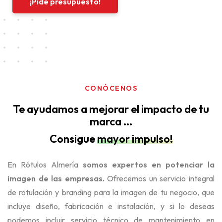
¡Pide presupuesto!
CONÓCENOS
Te ayudamos a mejorar el impacto de tu
marca ...
Consigue
mayor impulso!
En Rótulos Almería
somos expertos en potenciar la
imagen de las empresas.
Ofrecemos un servicio integral
de rotulación y branding para la imagen de tu negocio, que
incluye diseño, fabricación e instalación, y si lo deseas
podemos incluir servicio técnico de mantenimiento en