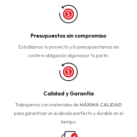
Presupuestos sin compromiso
Estudiamos tu proyecto y lo presupuestamos sin
coste ni obligación alguna por tu parte.
Calidad y Garantía
Trabajamos con materiales de
MÁXIMA CALIDAD
para garantizar un acabado perfecto y durable en el
tiempo.