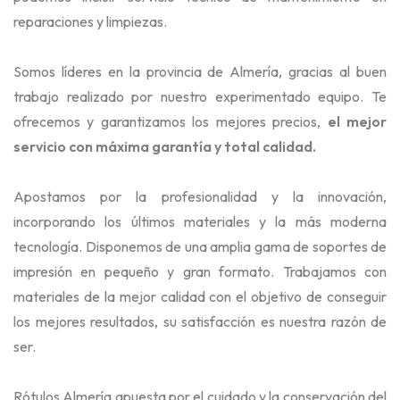
reparaciones y limpiezas.
Somos líderes en la provincia de Almería, gracias al buen
trabajo realizado por nuestro experimentado equipo. Te
ofrecemos y garantizamos los mejores precios,
el mejor
servicio con máxima garantía y total calidad.
Apostamos por la profesionalidad y la innovación,
incorporando los últimos materiales y la más moderna
tecnología. Disponemos de una amplia gama de soportes de
impresión en pequeño y gran formato. Trabajamos con
materiales de la mejor calidad con el objetivo de conseguir
los mejores resultados, su satisfacción es nuestra razón de
ser.
Rótulos Almería apuesta por el cuidado y la conservación del