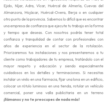
Ejido, Níjar, Adra, Vícar, Huércal de Almería, Cuevas del
Almanzora, Mojácar, Huércal-Overa, Berja o en cualquier
otro punto de la provincia. Sabemos lo difícil que es encontrar
una empresa de confianza que ejecute tu trabajo en la forma
y tiempo que deseas. Con nosotros podrás tener total
confianza y tranquilidad de contar con profesionales con
años de experiencia en el sector de la rotulación.
Priorizaremos tus instalaciones y nos presentaremos a tu
cliente como trabajadores de tu empresa, tratándolo con el
mayor respeto y educación y siendo especialmente
cuidadosos en los detalles y terminaciones. Si necesitas
instalar un vinilo en una farmacia, fijar una lona en un edificio,
colocar un rótulo luminoso en una tienda, rotular un vehículo
comercial, poner una valla publicitaria en un terreno
¡llámanos y no te preocupes de nada más!