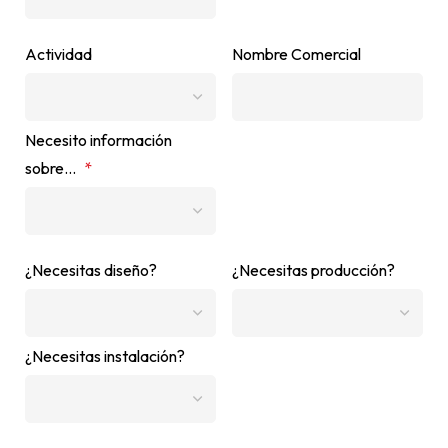
Actividad
Nombre Comercial
Necesito información
sobre...
*
¿Necesitas diseño?
¿Necesitas producción?
¿Necesitas instalación?