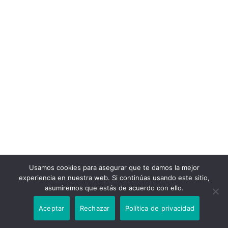
Usamos cookies para asegurar que te damos la mejor
experiencia en nuestra web. Si continúas usando este sitio,
asumiremos que estás de acuerdo con ello.
Aceptar
Rechazar
Política de privacidad